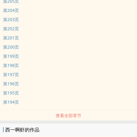
第205页
第204页
第203页
第202页
第201页
第200页
第199页
第198页
第197页
第196页
第195页
第194页
查看全部章节
西一啊虾的作品