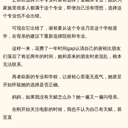
家族里很多人都属于这个专业，即便自己没有理想，选择这
个专业也不会出错。
可现在它出错了，谢裕要从这个专业乃至这个学校退
学，在母亲的建议下重新选择院校和专业。
这样一来，花费了一年时间gap认清自己的谢裕比朋友
们落后了将近两年的时间，她和原来的朋友时差混乱，根本
无法联系。
再者崭新的专业和学校，让谢裕心里毫无底气，她甚至
开始怀疑她的选择是否正确。
妈妈，如果我没有天赋怎么办？她一遍又一遍问母亲。
在刚开始关注电影的时候，我也不认为自己有天赋，甚
至直