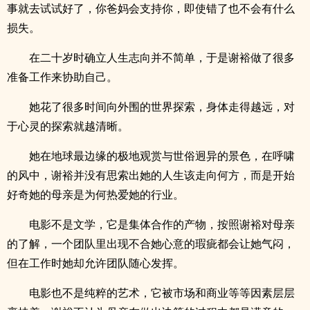
事就去试试好了，你爸妈会支持你，即使错了也不会有什么
损失。
在二十岁时确立人生志向并不简单，于是谢裕做了很多
准备工作来协助自己。
她花了很多时间向外围的世界探索，身体走得越远，对
于心灵的探索就越清晰。
她在地球最边缘的极地观赏与世俗迥异的景色，在呼啸
的风中，谢裕并没有思索出她的人生该走向何方，而是开始
好奇她的母亲是为何热爱她的行业。
电影不是文学，它是集体合作的产物，按照谢裕对母亲
的了解，一个团队里出现不合她心意的瑕疵都会让她气闷，
但在工作时她却允许团队随心发挥。
电影也不是纯粹的艺术，它被市场和商业等等因素层层